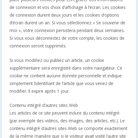
de connexion et vos choix d’affichage à l’écran. Les cookies
de connexion durent deux jours et les cookies d’options
d’écran durent un an. Si vous sélectionnez « Se souvenir de
moi », votre connexion persistera pendant deux semaines.
Si vous vous déconnectez de votre compte, les cookies de
connexion seront supprimés.
Si vous modifiez ou publiez un article, un cookie
supplémentaire sera enregistré dans votre navigateur. Ce
cookie ne contient aucune donnée personnelle et indique
simplement l’identifiant de l’article que vous venez de
modifier. Il expire après 1 jour.
Contenu intégré d’autres sites Web
Les articles de ce site peuvent inclure du contenu intégré
(par exemple des vidéos, des images, des articles, etc.). Le
contenu intégré d’autres sites Web se comporte exactement
de la même manière que si le visiteur avait visité l’autre site