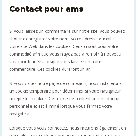
Contact pour ams
Si vous laissez un commentaire sur notre site, vous pouvez
choisir d’enregistrer votre nom, votre adresse e-mail et
votre site Web dans les cookies. Ceux-ci sont pour votre
commodité afin que vous n’ayez pas à remplir à nouveau
vos coordonnées lorsque vous laissez un autre
commentaire. Ces cookies dureront un an.
Si vous visitez notre page de connexion, nous installerons
un cookie temporaire pour déterminer si votre navigateur
accepte les cookies. Ce cookie ne contient aucune donnée
personnelle et est éliminé lorsque vous fermez votre
navigateur.
Lorsque vous vous connectez, nous mettrons également en
place plusieurs cookies pour enregistrer vos informations