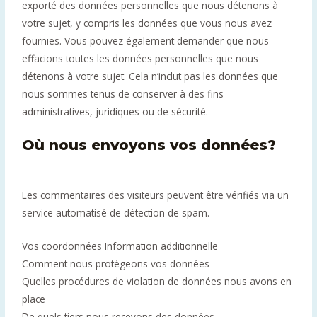
exporté des données personnelles que nous détenons à
votre sujet, y compris les données que vous nous avez
fournies. Vous pouvez également demander que nous
effacions toutes les données personnelles que nous
détenons à votre sujet. Cela n’inclut pas les données que
nous sommes tenus de conserver à des fins
administratives, juridiques ou de sécurité.
Où nous envoyons vos données?
Les commentaires des visiteurs peuvent être vérifiés via un
service automatisé de détection de spam.
Vos coordonnées Information additionnelle
Comment nous protégeons vos données
Quelles procédures de violation de données nous avons en
place
De quels tiers nous recevons des données