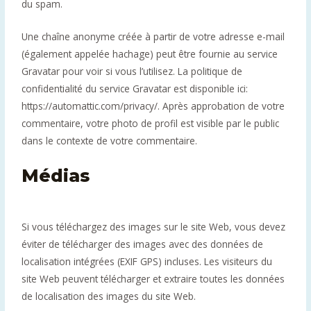
du spam.
Une chaîne anonyme créée à partir de votre adresse e-mail
(également appelée hachage) peut être fournie au service
Gravatar pour voir si vous l’utilisez. La politique de
confidentialité du service Gravatar est disponible ici:
https://automattic.com/privacy/. Après approbation de votre
commentaire, votre photo de profil est visible par le public
dans le contexte de votre commentaire.
Médias
Si vous téléchargez des images sur le site Web, vous devez
éviter de télécharger des images avec des données de
localisation intégrées (EXIF GPS) incluses. Les visiteurs du
site Web peuvent télécharger et extraire toutes les données
de localisation des images du site Web.