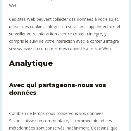
Web.
Ces sites Web peuvent collecter des données à votre sujet,
utiliser des cookies, intégrer un suivi tiers supplémentaire et
surveiller votre interaction avec ce contenu intégré, y
compris le suivi de votre interaction avec le contenu intégré
si vous avez un compte et êtes connecté à ce site Web.
Analytique
Avec qui partageons-nous vos
données
Combien de temps nous conservons vos données
Si vous laissez un commentaire, le commentaire et ses
métadonnées sont conservés indéfiniment. C’est ainsi que