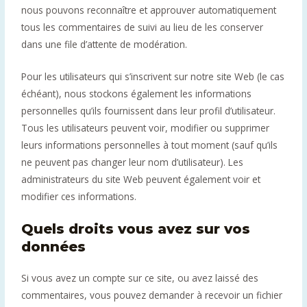
nous pouvons reconnaître et approuver automatiquement
tous les commentaires de suivi au lieu de les conserver
dans une file d’attente de modération.
Pour les utilisateurs qui s’inscrivent sur notre site Web (le cas
échéant), nous stockons également les informations
personnelles qu’ils fournissent dans leur profil d’utilisateur.
Tous les utilisateurs peuvent voir, modifier ou supprimer
leurs informations personnelles à tout moment (sauf qu’ils
ne peuvent pas changer leur nom d’utilisateur). Les
administrateurs du site Web peuvent également voir et
modifier ces informations.
Quels droits vous avez sur vos
données
Si vous avez un compte sur ce site, ou avez laissé des
commentaires, vous pouvez demander à recevoir un fichier